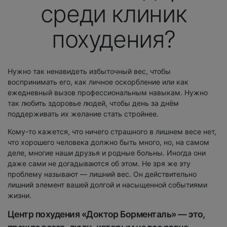
среди клиник
похудения?
Нужно так ненавидеть избыточный вес, чтобы
воспринимать его, как личное оскорбление или как
ежедневный вызов профессиональным навыкам. Нужно
так любить здоровье людей, чтобы день за днём
поддерживать их желание стать стройнее.
Кому-то кажется, что ничего страшного в лишнем весе нет,
что хорошего человека должно быть много, но, на самом
деле, многие наши друзья и родные больны. Иногда они
даже сами не догадываются об этом. Не зря же эту
проблему называют — лишний вес. Он действительно
лишний элемент вашей долгой и насыщенной событиями
жизни.
Центр похудения «Доктор Борменталь» — это,