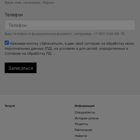
Ваше имя, например,
Мария
.
Телефон
Ваш телефон в федеральном формате, например,
+7-901-234-56-78
.
Нажимая кнопку «Записаться», я даю своё согласие на обработку моих
персональных данных (ПД), на условиях и для целей, определенных в
Согласии на обработку ПД
Услуги
Информация
Специалисты
Истории успеха
Рецепты
Расписание
Новости