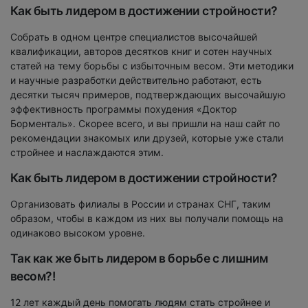
Как быть лидером в достижении стройности?
Собрать в одном центре специалистов высочайшей
квалификации, авторов десятков книг и сотен научных
статей на тему борьбы с избыточным весом. Эти методики
и научные разработки действительно работают, есть
десятки тысяч примеров, подтверждающих высочайшую
эффективность программы похудения «Доктор
Борменталь». Скорее всего, и вы пришли на наш сайт по
рекомендации знакомых или друзей, которые уже стали
стройнее и наслаждаются этим.
Как быть лидером в достижении стройности?
Организовать филиалы в России и странах СНГ, таким
образом, чтобы в каждом из них вы получали помощь на
одинаково высоком уровне.
Так как же быть лидером в борьбе с лишним
весом?!
12 лет каждый день помогать людям стать стройнее и