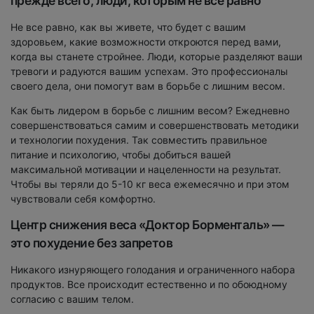
прежде всего, люди, которым не все равно
Не все равно, как вы живете, что будет с вашим
здоровьем, какие возможности откроются перед вами,
когда вы станете стройнее. Люди, которые разделяют ваши
тревоги и радуются вашим успехам. Это профессионалы
своего дела, они помогут вам в борьбе с лишним весом.
Как быть лидером в борьбе с лишним весом? Ежедневно
совершенствоваться самим и совершенствовать методики
и технологии похудения. Так совместить правильное
питание и психологию, чтобы добиться вашей
максимальной мотивации и нацеленности на результат.
Чтобы вы теряли до 5-10 кг веса ежемесячно и при этом
чувствовали себя комфортно.
Центр снижения веса «Доктор Борменталь» —
это похудение без запретов
Никакого изнуряющего голодания и ограниченного набора
продуктов. Все происходит естественно и по обоюдному
согласию с вашим телом.