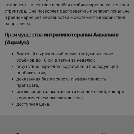
компоненты в составе и особая стабилизированная гелевая
структура. Она позволяет распределить препарат локально
и равномерно без неровностей и системного воздействия
на организм.
Преимущества
интралипотерапии Акваликс
(Aqualyx)
быстрый выраженный результат (уменьшение
объёмов до 10 см в талии за неделю);
отсутствие периодов подготовки и последующей
реабилитации;
доказанная безопасность и эффективность
препарата;
исключение травматичности и осложнений, как при
хирургическом вмешательстве;
доступная цена.