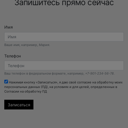
Запишитесь прямо сейчас
Имя
Ваше имя, например,
Мария
.
Телефон
Ваш телефон в федеральном формате, например,
+7-901-234-56-78
.
Нажимая кнопку «Записаться», я даю своё согласие на обработку моих
персональных данных (ПД), на условиях и для целей, определенных в
Согласии на обработку ПД