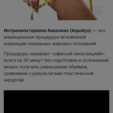
Интралипотерапия Акваликс (Aqualyx)
— это
инъекционная процедура мгновенной
коррекции локальных жировых отложений.
Процедуру называют «офисной липосакцией»:
всего за 30 минут без подготовки и осложнений
можно получить уменьшение объёмов,
сравнимое с результатами пластической
хирургии.