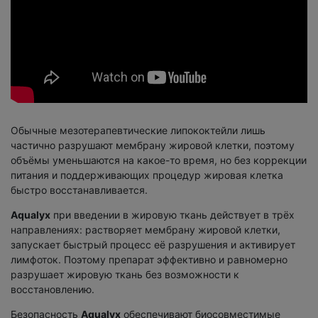
Обычные мезотерапевтические липококтейли лишь
частично разрушают мембрану жировой клетки, поэтому
объёмы уменьшаются на какое-то время, но без коррекции
питания и поддерживающих процедур жировая клетка
быстро восстанавливается.
Aqualyx
при введении в жировую ткань действует в трёх
направлениях: растворяет мембрану жировой клетки,
запускает быстрый процесс её разрушения и активирует
лимфоток. Поэтому препарат эффективно и равномерно
разрушает жировую ткань без возможности к
восстановлению.
Безопасность
Aqualyx
обеспечивают биосовместимые